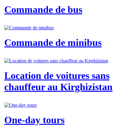
Commande de bus
Commande de minibus
Location de voitures sans
chauffeur au Kirghizistan
One-day tours