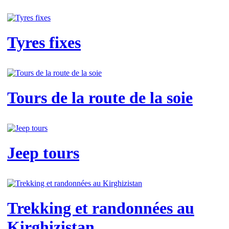
Tyres fixes
Tours de la route de la soie
Jeep tours
Trekking et randonnées au
Kirghizistan