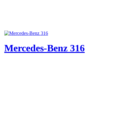
Mercedes-Benz 316