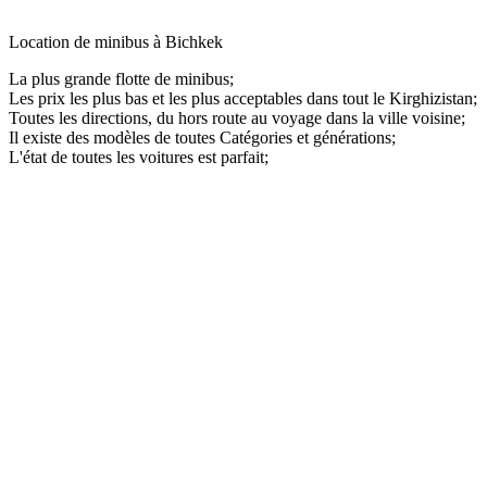
Location de minibus à Bichkek
La plus grande flotte de minibus;
Les prix les plus bas et les plus acceptables dans tout le Kirghizistan;
Toutes les directions, du hors route au voyage dans la ville voisine;
Il existe des modèles de toutes Catégories et générations;
L'état de toutes les voitures est parfait;