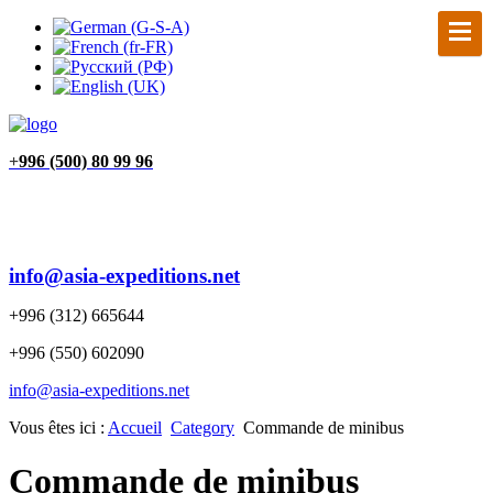
+
996 (500) 80 99 96
info@asia-expeditions.net
+996 (312) 665644
+996 (550) 602090
info@asia-expeditions.net
Vous êtes ici :
Accueil
Category
Commande de minibus
Commande de minibus