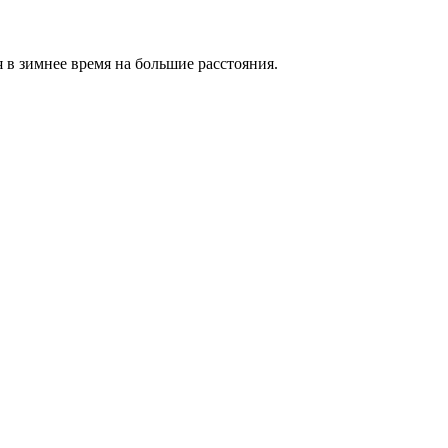
в зимнее время на большие расстояния.