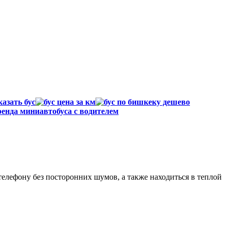
елефону без посторонних шумов, а также находиться в теплой