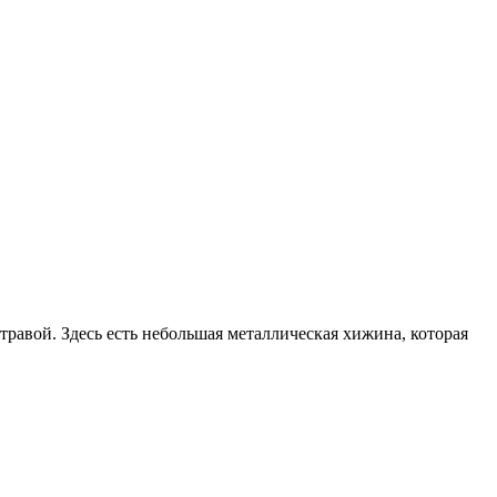
травой. Здесь есть небольшая металлическая хижина, которая