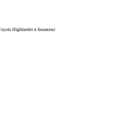
oyota Highlander в Бишкеке