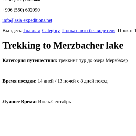
+996 (550) 602090
info@asia-expeditions.net
Вы здесь:
Главная
Category
Прокат авто без водителя
Прокат T
Trekking to Merzbacher lake
Категория путешествия:
треккинг-тур до озера Мерзбахер
Время поездки:
14 дней / 13 ночей с 8 дней поход
Лучшее Время:
Июль-Сентябрь