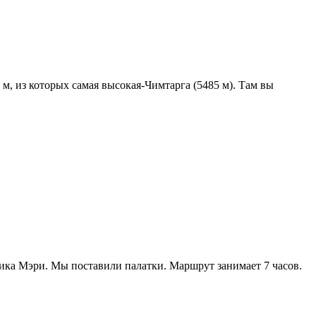
, из которых самая высокая-Чимтарга (5485 м). Там вы
ика Мэри. Мы поставили палатки. Маршрут занимает 7 часов.