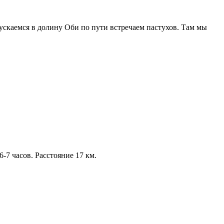
ускаемся в долину Оби по пути встречаем пастухов. Там мы
-7 часов. Расстояние 17 км.