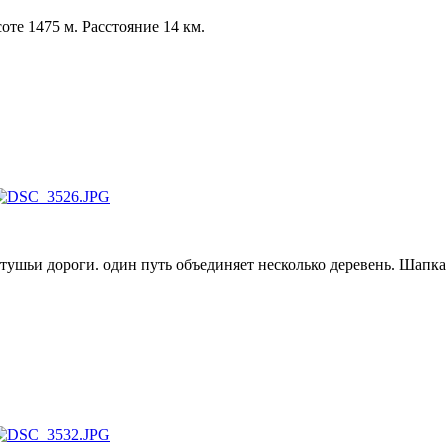
те 1475 м. Расстояние 14 км.
тушьи дороги. один путь объединяет несколько деревень. Шапка 