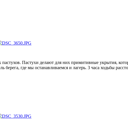
их пастухов. Пастухи делают для них примитивные укрытия, кот
 берега, где мы останавливаемся и лагерь. 3 часа ходьбы рассто