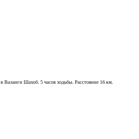
в Валанги Шахоб. 5 часов ходьбы. Расстояние 16 км.