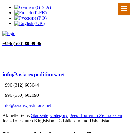
+
996 (500) 80 99 96
info@asia-expeditions.net
+996 (312) 665644
+996 (550) 602090
info@asia-expeditions.net
Aktuelle Seite:
Startseite
Category
Jeep-Touren in Zentralasien
Jeep-Tour durch Kirgisistan, Tadshikistan und Usbekistan