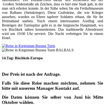
Großen Seidenstraße als Zeichen, dass es hier eine Stadt gab, in der
man sich erholen konnte. In der Nähe sehen Sie ein Freiluftmuseum
von Balbans (Steinkrieger). Diese Grabsteine, die wie Krieger
aussehen, wurden zu Ehren tapferer Soldaten erbaut, die für ihr
Heimatland starben. Nach einem interessanten Ausflug und
Besteigen der Turmspitze geht es in die kirgisische Hauptstadt, wo
wir Bischkek nähen kennenlernen. Das traditionelle Abendessen
wird um 19:00 Uhr serviert. Die Nacht verbringen Sie in einem
Hotel.
14.
Tag: Bischkek-Europa
Der Preis ist nach der Anfrage
.
Falls Sie diese Reise machen möchten, nehmen Sie
bitte mit unserem Manager Kontakt auf.
Die Daten können Sie selber von Juni bis Mitte
Oktober wählen.