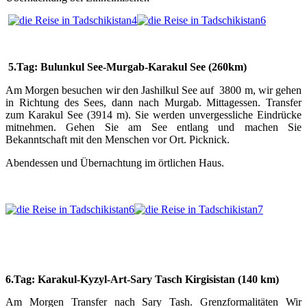
5.
Tag: Bulunkul See-Murgab-Karakul See (260km)
Am Morgen besuchen wir den Jashilkul See auf 3800 m, wir gehen
in Richtung des Sees, dann nach Murgab. Mittagessen. Transfer
zum Karakul See (3914 m). Sie werden unvergessliche Eindrücke
mitnehmen. Gehen Sie am See entlang und machen Sie
Bekanntschaft mit den Menschen vor Ort. Picknick.
Abendessen und Übernachtung im örtlichen Haus.
6.Tag: Karakul-Kyzyl-Art-Sary Tasch Kirgisistan (140 km)
Am Morgen Transfer nach Sary Tash. Grenzformalitäten Wir