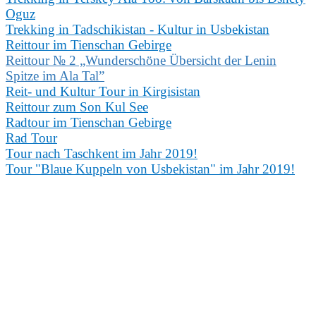
Oguz
Trekking in Tadschikistan - Kultur in Usbekistan
Reittour im Tienschan Gebirge
Reittour № 2 „Wunderschöne Übersicht der Lenin
Spitze im Ala Tal”
Reit- und Kultur Tour in Kirgisistan
Reittour zum Son Kul See
Radtour im Tienschan Gebirge
Rad Tour
T
our nach Taschkent im Jahr 2019!
Tour "Blaue Kuppeln von Usbekistan" im Jahr 2019!