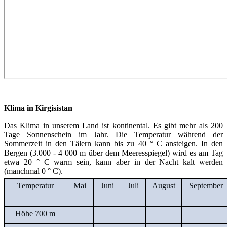
Klima in Kirgisistan
Das Klima in unserem Land ist kontinental. Es gibt mehr als 200
Tage Sonnenschein im Jahr. Die Temperatur während der
Sommerzeit in den Tälern kann bis zu 40 ° C ansteigen. In den
Bergen (3.000 - 4 000 m über dem Meeresspiegel) wird es am Tag
etwa 20 ° C warm sein, kann aber in der Nacht kalt werden
(manchmal 0 ° C).
Temperatur
Mai
Juni
Juli
August
September
Höhe 700 m