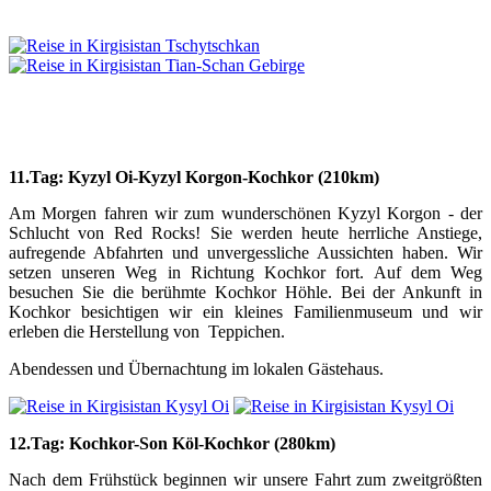
11.
Tag: Kyzyl Oi-Kyzyl K
orgon-Kochkor (210km)
Am Morgen fahren wir zum wunderschönen Kyzyl Korgon - der
Schlucht von Red Rocks! Sie werden heute herrliche Anstiege,
aufregende Abfahrten und unvergessliche Aussichten haben. Wir
setzen unseren Weg in Richtung Kochkor fort. Auf dem Weg
besuchen Sie die berühmte Kochkor Höhle. Bei der Ankunft in
Kochkor besichtigen wir ein kleines Familienmuseum und wir
erleben die Herstellung von Teppichen.
Abendessen und Übernachtung im lokalen Gästehaus.
12.
Tag: Kochkor-Son Köl-Kochkor (280km)
Nach dem Frühstück beginnen wir unsere Fahrt zum zweitgrößten