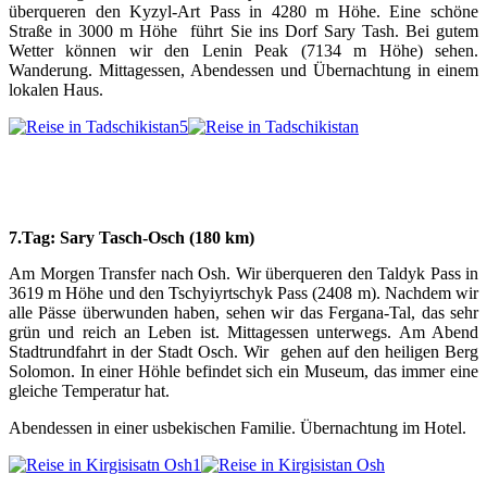
überqueren den Kyzyl-Art Pass in 4280 m Höhe. Eine schöne
Straße in 3000 m Höhe führt Sie ins Dorf Sary Tash. Bei gutem
Wetter können wir den Lenin Peak (7134 m Höhe) sehen.
Wanderung. Mittagessen, Abendessen und Übernachtung in einem
lokalen Haus.
7.
Tag: Sary Tasch-Osch (180 km)
Am Morgen Transfer nach Osh. Wir überqueren den Taldyk Pass in
3619 m Höhe und den Tschyiyrtschyk Pass (2408 m). Nachdem wir
alle Pässe überwunden haben, sehen wir das Fergana-Tal, das sehr
grün und reich an Leben ist. Mittagessen unterwegs. Am Abend
Stadtrundfahrt in der Stadt Osch. Wir gehen auf den heiligen Berg
Solomon. In einer Höhle befindet sich ein Museum, das immer eine
gleiche Temperatur hat.
Abendessen in einer usbekischen Familie. Übernachtung im Hotel.