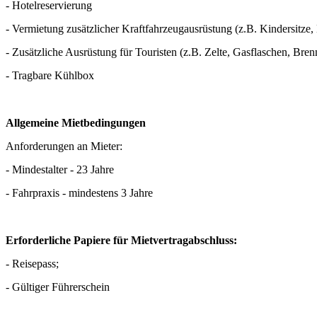
- Hotelreservierung
- Vermietung zusätzlicher Kraftfahrzeugausrüstung (z.B. Kindersitze
- Zusätzliche Ausrüstung für Touristen (z.B. Zelte, Gasflaschen, Bren
- Tragbare Kühlbox
Allgemeine Mietbedingungen
Anforderungen an Mieter:
- Mindestalter - 23 Jahre
- Fahrpraxis - mindestens 3 Jahre
Erforderliche Papiere für Mietvertragabschluss:
- Reisepass;
- Gültiger Führerschein