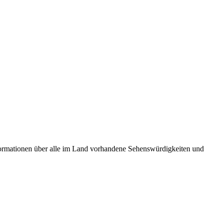
ormationen über alle im Land vorhandene Sehenswürdigkeiten und