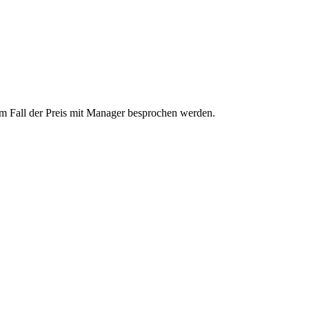
 dem Fall der Preis mit Manager besprochen werden.