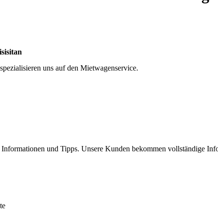
sisitan
spezialisieren uns auf den Mietwagenservice.
. Informationen und Tipps. Unsere Kunden bekommen vollständige Inf
te