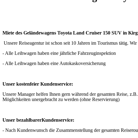
Miete des Geländewagens Toyota Land Cruiser 150 SUV in Kirgi
Unsere Reiseagentur ist schon seit 10 Jahren im Tourismus tätig.
Wir 
- Alle Leihwagen haben eine jährliche Fahrzeuginspektion
- Alle Leihwagen haben eine Autokaskoversicherung
Unser kostenfeier Kundenservice:
Unsere Manager helfen Ihnen gern während der gesamten Reise, z.B
Möglichkeiten unergebracht zu werden (ohne Reservierung)
Unser bezahlbarer
Kunden
service:
- Nach Kundenwunsch die Zusammenstellung der gesamten Reiserou