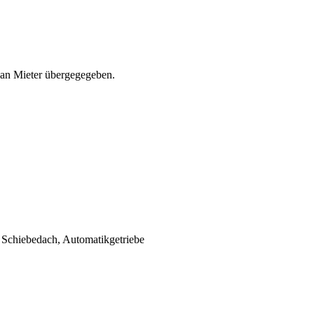
 an Mieter übergegegeben.
 Schiebedach, Automatikgetriebe