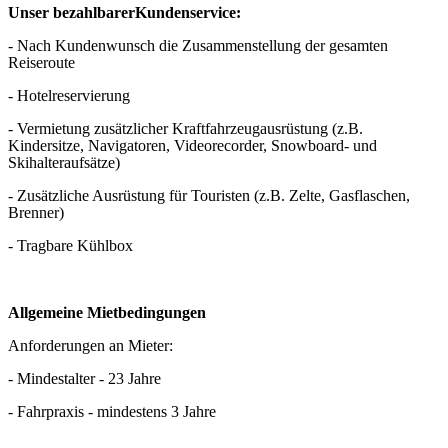
Unser bezahlbarer
Kunden
service:
- Nach Kundenwunsch die Zusammenstellung der gesamten
Reiseroute
- Hotelreservierung
- Vermietung zusätzlicher Kraftfahrzeugausrüstung (z.B.
Kindersitze, Navigatoren, Videorecorder, Snowboard- und
Skihalteraufsätze)
- Zusätzliche Ausrüstung für Touristen (z.B. Zelte, Gasflaschen,
Brenner)
- Tragbare Kühlbox
Allgemeine Mietbedingungen
Anforderungen an Mieter:
- Mindestalter - 23 Jahre
- Fahrpraxis - mindestens 3 Jahre