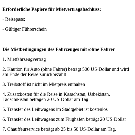
Erforderliche Papiere für Mietvertragabschluss:
- Reisepass;
- Gültiger Führerschein
Die Mietbedingungen des Fahrzeuges mit /ohne Fahrer
1. Mietfahrzeugvertrag
2. Kaution für Auto (ohne Fahrer) beträgt 500 US-Dollar und wird
am Ende der Reise zurückbezahlt
3. Treibstoff ist nicht im Mietpreis enthalten
4. Zusatzkosten für die Reise in Kasachstan, Usbekistan,
Tadschikistan betragen 20 US-Dollar am Tag
5. Transfer des Leihwagens im Stadtgebiet ist kostenlos
6. Transfer des Leihwagens zum Flughafen beträgt 20 US-Dollar
7. Chauffeurservice beträgt ab 25 bis 50 US-Dollar am Tag.