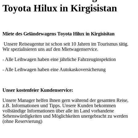
Toyota Hilux in Kirgisistan
Miete des Geländewagens Toyota Hilux in Kirgisisitan
Unsere Reiseagentur ist schon seit 10 Jahren im Tourismus tätig.
Wir spezialisieren uns auf den Mietwagenservice.
- Alle Leihwagen haben eine jährliche Fahrzeuginspektion
- Alle Leihwagen haben eine Autokaskoversicherung
Unser kostenfeier Kundenservice:
Unsere Manager helfen Ihnen gern während der gesamten Reise,
z.B. Informationen und Tipps. Unsere Kunden bekommen
vollständige Informationen über alle im Land vorhandene
Sehenswürdigkeiten und Möglichkeiten unergebracht zu werden
(ohne Reservierung)