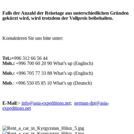
Falls der Anzahl der Reisetage aus unterschiedlichen Gründen
gekürzt wird, wird trotzdem der Vollpreis beibehalten.
Kontaktieren Sie uns bitte unter:
Tel.:+
996 312 66 56 44
Mob.:
+996 700 60 20 90 What’s up (Englisch)
Mob.:
+996 705 77 33 88 What’s up (Englisch)
Mob
.: +996 550 05 85 10 What’s up (Deutsch)
E-Mail
:
>
info@asia-expeditions.net
;
german-dpt@asia-
expeditions.net