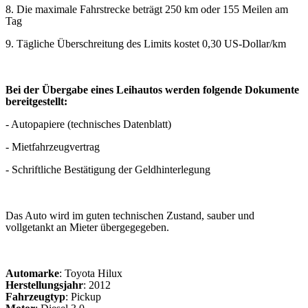
8. Die maximale Fahrstrecke beträgt 250 km oder 155 Meilen am
Tag
9. Tägliche Überschreitung des Limits kostet 0,30 US-Dollar/km
Bei der Übergabe eines Leihautos werden folgende Dokumente
bereitgestellt:
- Autopapiere (technisches Datenblatt)
- Mietfahrzeugvertrag
- Schriftliche Bestätigung der Geldhinterlegung
Das Auto wird im guten technischen Zustand, sauber und
vollgetankt an Mieter übergegegeben.
Automarke
: Toyota Hilux
Herstellungsjahr
: 2012
Fahrzeugtyp
: Pickup