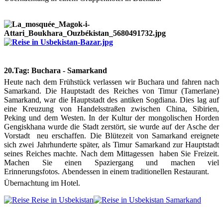
20.Tag: Buchara - Samarkand
Heute nach dem Frühstück verlassen wir Buchara und fahren nach
Samarkand. Die Hauptstadt des Reiches von Timur (Tamerlane)
Samarkand, war die Hauptstadt des antiken Sogdiana. Dies lag auf
eine Kreuzung von Handelsstraßen zwischen China, Sibirien,
Peking und dem Westen. In der Kultur der mongolischen Horden
Gengiskhana wurde die Stadt zerstört, sie wurde auf der Asche der
Vorstadt neu erschaffen. Die Blütezeit von Samarkand ereignete
sich zwei Jahrhunderte später, als Timur Samarkand zur Hauptstadt
seines Reiches machte. Nach dem Mittagessen haben Sie Freizeit.
Machen Sie einen Spaziergang und machen viel
Erinnerungsfotos. Abendessen in einem traditionellen Restaurant.
Übernachtung im Hotel.