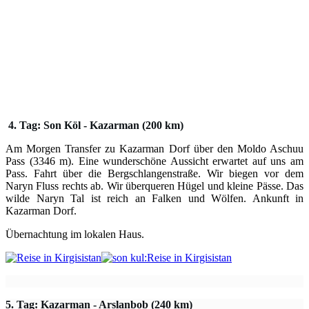
4. Tag: Son Köl - Kazarman (200 km)
Am Morgen Transfer zu Kazarman Dorf über den Moldo Aschuu
Pass (3346 m). Eine wunderschöne Aussicht erwartet auf uns am
Pass. Fahrt über die Bergschlangenstraße. Wir biegen vor dem
Naryn Fluss rechts ab. Wir überqueren Hügel und kleine Pässe. Das
wilde Naryn Tal ist reich an Falken und Wölfen. Ankunft in
Kazarman Dorf.
Übernachtung im lokalen Haus.
5. Tag: Kazarman - Arslanbob (240 km)