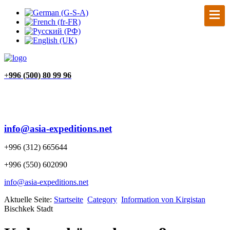
+
996 (500) 80 99 96
info@asia-expeditions.net
+996 (312) 665644
+996 (550) 602090
info@asia-expeditions.net
Aktuelle Seite:
Startseite
Category
Information von Kirgistan
Bischkek Stadt