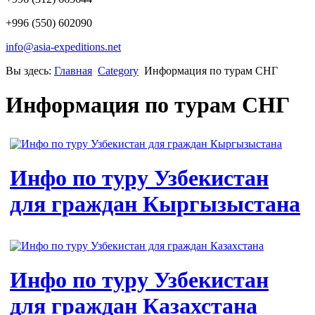
+996 (550) 602090
info@asia-expeditions.net
Вы здесь:
Главная
Category
Информация по турам СНГ
Информация по турам СНГ
Инфо по туру Узбекистан
для граждан Кыргызыстана
Инфо по туру Узбекистан
для граждан Казахстана