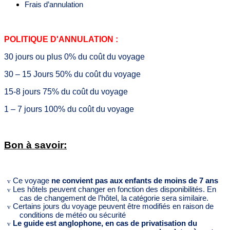
Frais d’annulation
POLITIQUE D'ANNULATION :
30 jours ou plus 0% du coût du voyage
30 – 15 Jours 50% du coût du voyage
15-8 jours 75% du coût du voyage
1 – 7 jours 100% du coût du voyage
Bon à savoir:
Ce voyage
ne convient pas aux enfants de moins de 7 ans
v
Les hôtels peuvent changer en fonction des disponibilités. En
v
cas de changement de l’hôtel, la catégorie sera similaire.
Certains jours du voyage peuvent être modifiés en raison de
v
conditions de météo ou sécurité
Le guide est anglophone, en cas de privatisation du
v