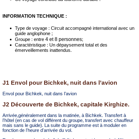
INFORMATION TECHNIQUE :
Type de voyage : Circuit accompagné international avec un
guide anglophone ;
4 et 8 personnes
Groupe : entre
;
Caractéristique : Un dépaysement total et des
émerveillements inattendus.
J1 Envol pour Bichkek, nuit dans l’avion
Envol pour Bichkek, nuit dans l’avion
J2 Découverte de Bichkek, capitale Kirghize.
Arrivée,généralement dans la matinée, à Bichkek. Transfert à
l'hôtel (en cas de vol différent du groupe, transfert avec chauffeur
mais sans le guide). La suite du programme est à moduler en
fonction de l'heure d'arrivée du vol.