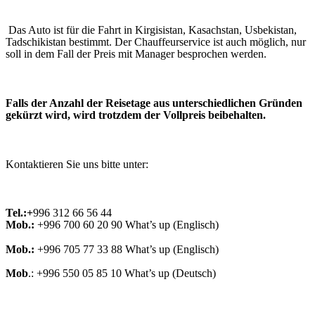
Das Auto ist für die Fahrt in Kirgisistan, Kasachstan, Usbekistan,
Tadschikistan bestimmt. Der Chauffeurservice ist auch möglich, nur
soll in dem Fall der Preis mit Manager besprochen werden.
Falls der Anzahl der Reisetage aus unterschiedlichen Gründen
gekürzt wird, wird trotzdem der Vollpreis beibehalten.
Kontaktieren Sie uns bitte unter:
Tel.:+
996 312 66 56 44
Mob.:
+996 700 60 20 90 What’s up (Englisch)
Mob.:
+996 705 77 33 88 What’s up (Englisch)
Mob
.: +996 550 05 85 10 What’s up (Deutsch)