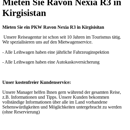
Mieten Sie Ravon Nexia R3 in
Kirgisistan
Mieten Sie ein PKW Ravon Nexia R3 in Kirgisisitan
Unsere Reiseagentur ist schon seit 10 Jahren im Tourismus tätig.
Wir spezialisieren uns auf den Mietwagenservice.
- Alle Leihwagen haben eine jährliche Fahrzeuginspektion
- Alle Leihwagen haben eine Autokaskoversicherung
Unser kostenfreier Kundenservice:
Unsere Manager helfen Ihnen gern während der gesamten Reise,
z.B. Informationen und Tipps. Unsere Kunden bekommen
vollständige Informationen über alle im Land vorhandene
Sehenswürdigkeiten und Möglichkeiten untergebracht zu werden
(ohne Reservierung)