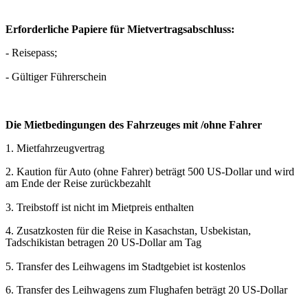
Erforderliche Papiere für Mietvertragsabschluss:
- Reisepass;
- Gültiger Führerschein
Die Mietbedingungen des Fahrzeuges mit /ohne Fahrer
1. Mietfahrzeugvertrag
2. Kaution für Auto (ohne Fahrer) beträgt 500 US-Dollar und wird
am Ende der Reise zurückbezahlt
3. Treibstoff ist nicht im Mietpreis enthalten
4. Zusatzkosten für die Reise in Kasachstan, Usbekistan,
Tadschikistan betragen 20 US-Dollar am Tag
5. Transfer des Leihwagens im Stadtgebiet ist kostenlos
6. Transfer des Leihwagens zum Flughafen beträgt 20 US-Dollar