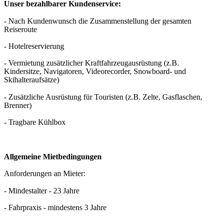
Unser bezahlbarer Kundenservice:
- Nach Kundenwunsch die Zusammenstellung der gesamten
Reiseroute
- Hotelreservierung
- Vermietung zusätzlicher Kraftfahrzeugausrüstung (z.B.
Kindersitze, Navigatoren, Videorecorder, Snowboard- und
Skihalteraufsätze)
- Zusätzliche Ausrüstung für Touristen (z.B. Zelte, Gasflaschen,
Brenner)
- Tragbare Kühlbox
Allgemeine Mietbedingungen
Anforderungen an Mieter:
- Mindestalter - 23 Jahre
- Fahrpraxis - mindestens 3 Jahre