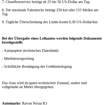
7. Chauffeurservice beträgt ab 25 bis 50 US-Dollar am Tag.
8. Die maximale Fahrstrecke beträgt 250 km oder 155 Meilen am
Tag
9. Tägliche Überschreitung des Limits kostet 0,30 US-Dollar/km
Bei der Übergabe eines Leihautos werden folgende Dokumente
bereitgestellt:
- Autopapiere (technisches Datenblatt)
- Mietfahrzeugvertrag
- Schriftliche Bestätigung der Geldhinterlegung
Das Auto wird im guten technischen Zustand, sauber und
vollgetankt an Mieter übergegeben.
Automarke
: Ravon Nexia R3