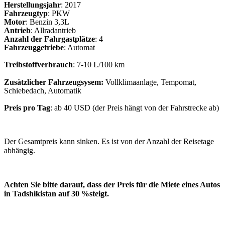
Herstellungsjahr
: 2017
Fahrzeugtyp
: PKW
Motor
: Benzin 3,3L
Antrieb
: Allradantrieb
Anzahl der Fahrgastplätze
: 4
Fahrzeuggetriebe
: Automat
Treibstoffverbrauch
: 7-10 L/100 km
Zusätzlicher Fahrzeugsysem:
Vollklimaanlage, Tempomat,
Schiebedach, Automatik
Preis pro Tag
: ab 40 USD (der Preis hängt von der Fahrstrecke ab)
Der Gesamtpreis kann sinken. Es ist von der Anzahl der Reisetage
abhängig.
Achten Sie bitte darauf, dass der Preis für die Miete eines Autos
in Tadshikistan auf 30 %steigt.