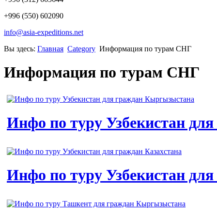
+996 (550) 602090
info@asia-expeditions.net
Вы здесь:
Главная
Category
Информация по турам СНГ
Информация по турам СНГ
Инфо по туру Узбекистан дл
Инфо по туру Узбекистан для