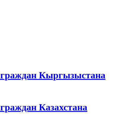
я граждан Кыргызыстана
 граждан Казахстана