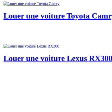
Louer une voiture Toyota Cam
Louer une voiture Lexus RX30