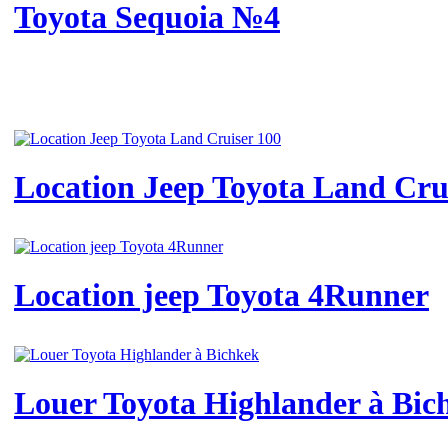
Toyota Sequoia №4
Location Jeep Toyota Land Cru
Location jeep Toyota 4Runner
Louer Toyota Highlander à Bic